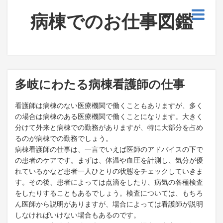
病棟でのお仕事図鑑
多岐にわたる病棟看護師の仕事
看護師は病棟のない医療機関で働くこともありますが、多く
の場合は病棟のある医療機関で働くことになります。大きく
分けて外来と病棟での勤務がありますが、特に大部分を占め
るのが病棟での勤務でしょう。
病棟看護師の仕事は、一言でいえば医師のアドバイスの下で
の患者のケアです。まずは、体温や血圧を計測し、気分が優
れているかなど患者一人ひとりの状態をチェックしていきま
す。その後、患者によっては点滴をしたり、病気の各種検査
をしたりすることもあるでしょう。検査については、もちろ
ん医師から説明がありますが、場合によっては看護師が説明
しなければいけない場合もあるのです。