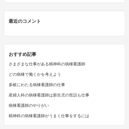
最近のコメント
おすすめ記事
さまざまな仕事がある精神科の病棟看護師
どの病棟で働くかを考えよう
多岐にわたる病棟看護師の仕事
産婦人科の病棟看護師は新生児の世話も仕事
病棟看護師のやりがい
精神科の病棟看護師がうまく仕事をするには