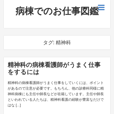
病棟でのお仕事図鑑
タグ:
精神科
精神科の病棟看護師がうまく仕事
をするには
精神科の病棟看護師がうまく仕事をしていくには、ポイント
があるので注意が必要です。もちろん、他の診療科同様に精
神科病棟にも主任や師長などが在籍しています。主任や師長
といわれている人たちは、精神科看護の経験が豊富なだけで
はな […]