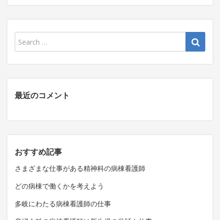
最近のコメント
おすすめ記事
さまざまな仕事がある精神科の病棟看護師
どの病棟で働くかを考えよう
多岐にわたる病棟看護師の仕事