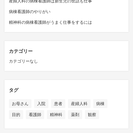
産婦人科の病棟看護師は新生児の世話も仕事
病棟看護師のやりがい
精神科の病棟看護師がうまく仕事をするには
カテゴリー
カテゴリーなし
タグ
お母さん
入院
患者
産婦人科
病棟
目的
看護師
精神科
薬剤
観察